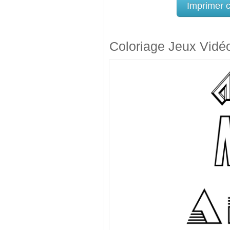
Imprimer 
Coloriage Jeux Vidé