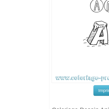
Impri