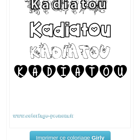
Imprimer ce coloriage
Girly