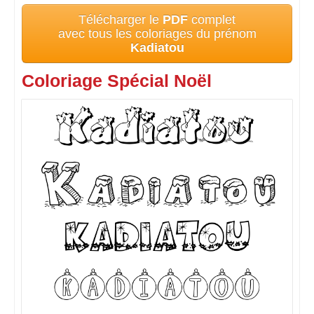
Télécharger le
PDF
complet
avec tous les coloriages du prénom
Kadiatou
Coloriage Spécial Noël