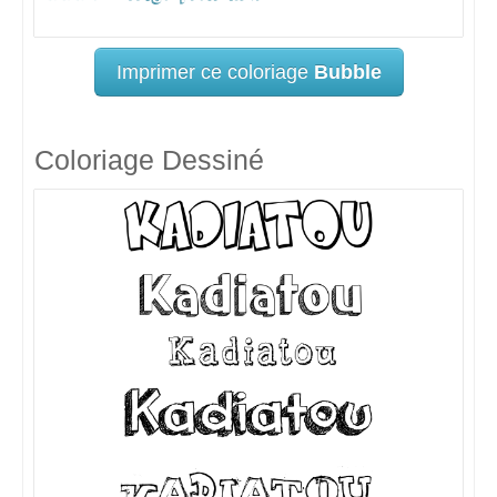
Imprimer ce coloriage
Bubble
Coloriage Dessiné