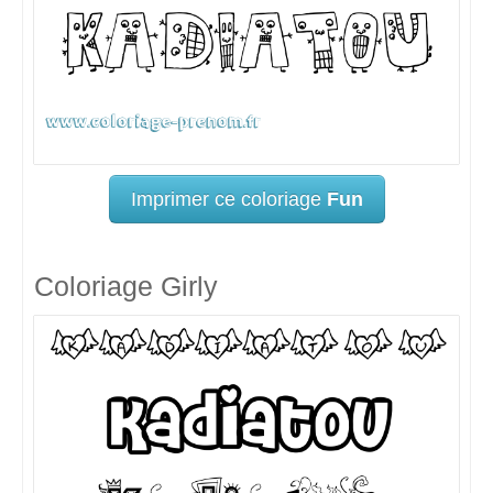
Imprimer ce coloriage
Fun
Coloriage Girly