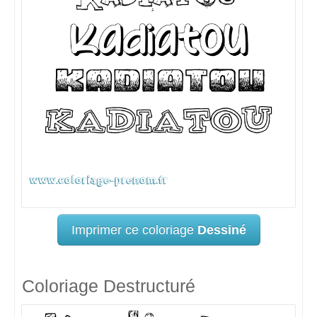
Imprimer ce coloriage
Dessiné
Coloriage Destructuré