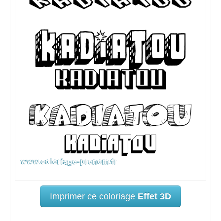
Imprimer ce coloriage
Effet 3D