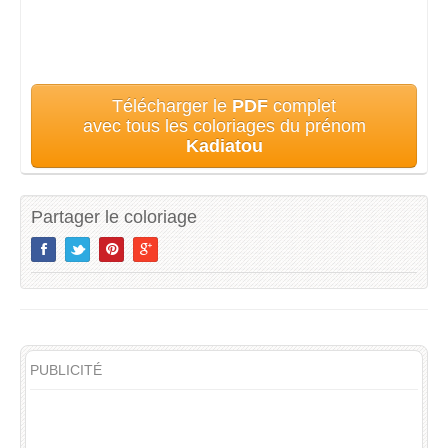
Télécharger le
PDF
complet
avec tous les coloriages du prénom
Kadiatou
Partager le coloriage
PUBLICITÉ