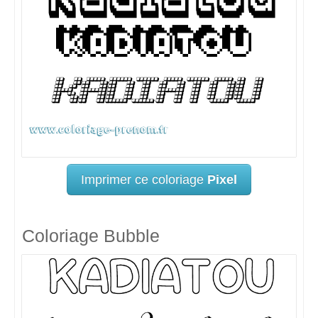
Imprimer ce coloriage
Pixel
Coloriage Bubble