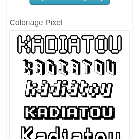
Coloriage Pixel