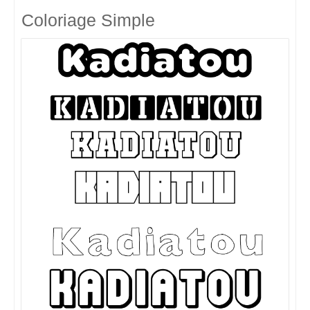
Coloriage Simple