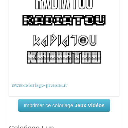
Imprimer ce coloriage
Jeux Vidéos