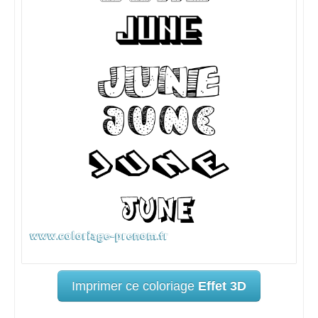
Imprimer ce coloriage
Effet 3D