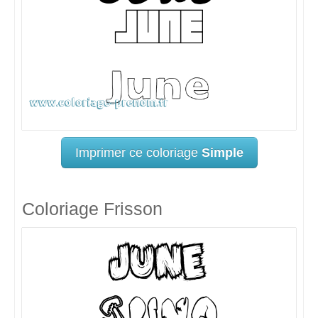
Imprimer ce coloriage
Simple
Coloriage Frisson