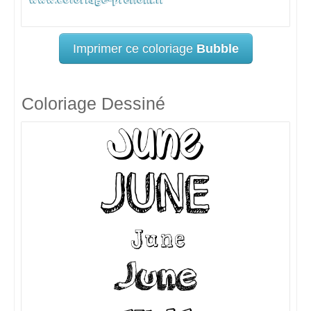
Imprimer ce coloriage
Bubble
Coloriage Dessiné