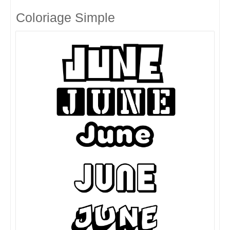
Coloriage Simple