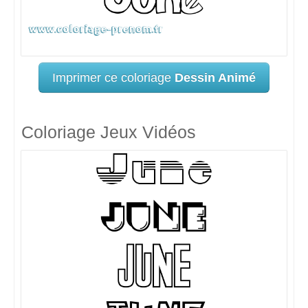
Imprimer ce coloriage
Dessin Animé
Coloriage Jeux Vidéos