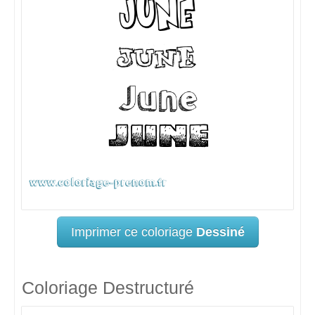
Imprimer ce coloriage
Dessiné
Coloriage Destructuré