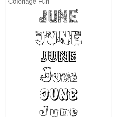
Coloriage Fun