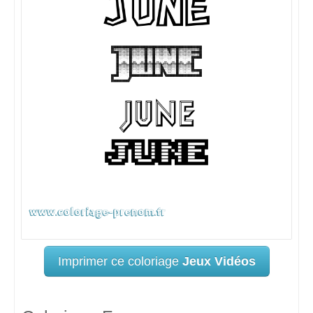
Imprimer ce coloriage
Jeux Vidéos