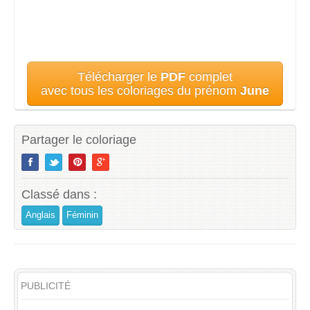
Télécharger le
PDF
complet
avec tous les coloriages du prénom
June
Partager le coloriage
Classé dans :
Anglais
Féminin
PUBLICITÉ