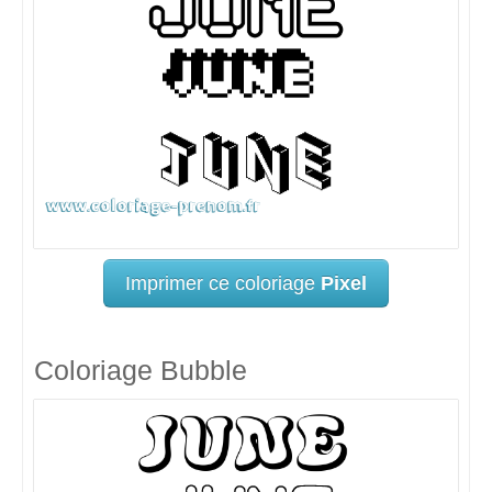
Imprimer ce coloriage
Pixel
Coloriage Bubble