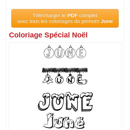
Télécharger le
PDF
complet
avec tous les coloriages du prénom
June
Coloriage Spécial Noël