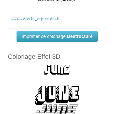
Imprimer ce coloriage
Destructuré
Coloriage Effet 3D