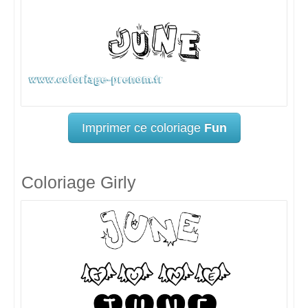
Imprimer ce coloriage
Fun
Coloriage Girly