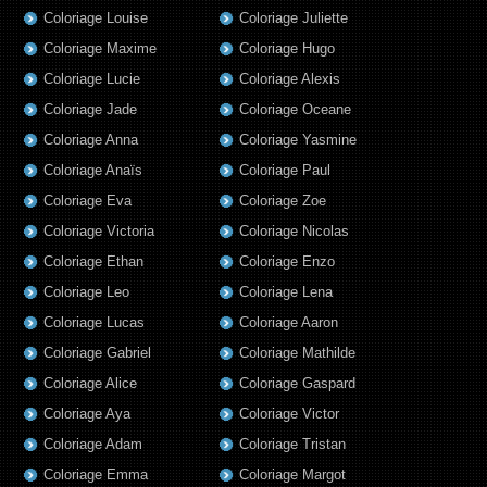
Coloriage Louise
Coloriage Juliette
Coloriage Maxime
Coloriage Hugo
Coloriage Lucie
Coloriage Alexis
Coloriage Jade
Coloriage Oceane
Coloriage Anna
Coloriage Yasmine
Coloriage Anaïs
Coloriage Paul
Coloriage Eva
Coloriage Zoe
Coloriage Victoria
Coloriage Nicolas
Coloriage Ethan
Coloriage Enzo
Coloriage Leo
Coloriage Lena
Coloriage Lucas
Coloriage Aaron
Coloriage Gabriel
Coloriage Mathilde
Coloriage Alice
Coloriage Gaspard
Coloriage Aya
Coloriage Victor
Coloriage Adam
Coloriage Tristan
Coloriage Emma
Coloriage Margot