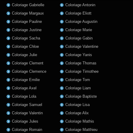
Coloriage Gabrielle
Coloriage Antonin
Coloriage Margaux
Coloriage Eliott
Coloriage Pauline
Coloriage Augustin
Coloriage Justine
Coloriage Marie
Coloriage Sacha
Coloriage Gabin
Coloriage Chloe
Coloriage Valentine
Coloriage Julie
Coloriage Yanis
Coloriage Clement
Coloriage Thomas
Coloriage Clemence
Coloriage Timothee
Coloriage Emilie
Coloriage Tom
Coloriage Axel
Coloriage Liam
Coloriage Lola
Coloriage Baptiste
Coloriage Samuel
Coloriage Lisa
Coloriage Valentin
Coloriage Alix
Coloriage Jules
Coloriage Mathis
Coloriage Romain
Coloriage Matthieu