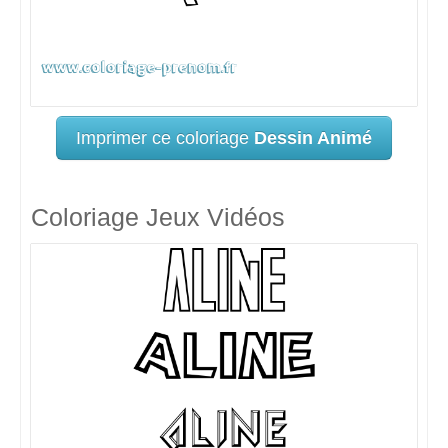
Imprimer ce coloriage
Dessin Animé
Coloriage Jeux Vidéos