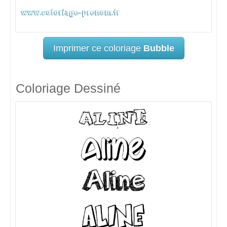
Imprimer ce coloriage
Bubble
Coloriage Dessiné