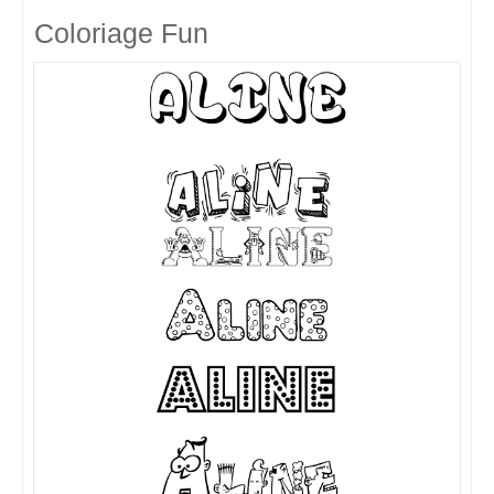
Coloriage Fun