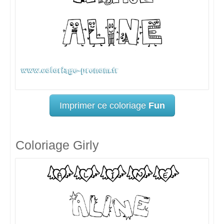
Imprimer ce coloriage
Fun
Coloriage Girly