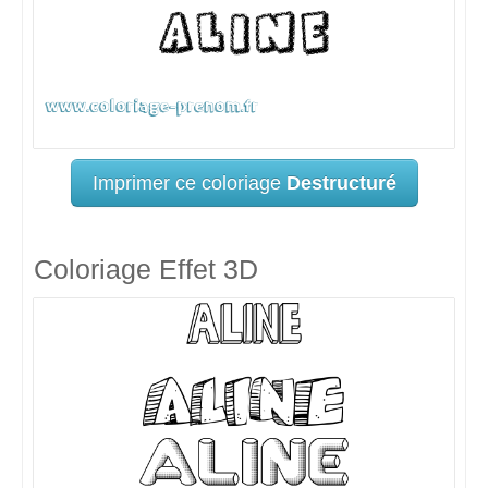
Imprimer ce coloriage
Destructuré
Coloriage Effet 3D