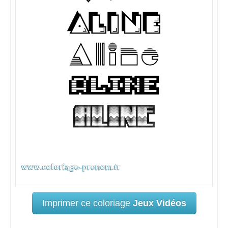
Imprimer ce coloriage
Jeux Vidéos