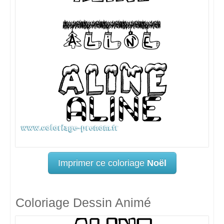
Imprimer ce coloriage
Noël
Coloriage Dessin Animé