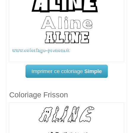
Imprimer ce coloriage
Simple
Coloriage Frisson