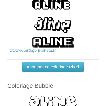
Imprimer ce coloriage
Pixel
Coloriage Bubble