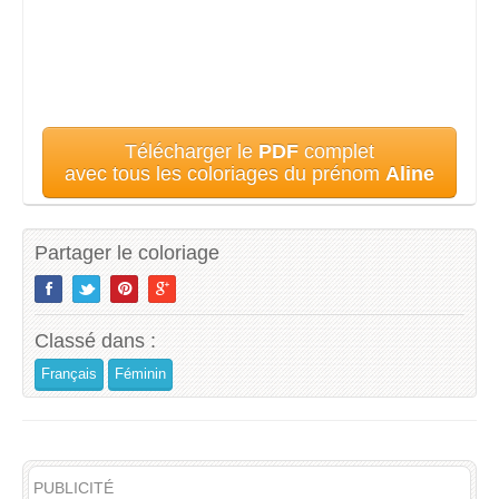
Télécharger le
PDF
complet
avec tous les coloriages du prénom
Aline
Partager le coloriage
Classé dans :
Français
Féminin
PUBLICITÉ