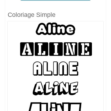
Coloriage Simple