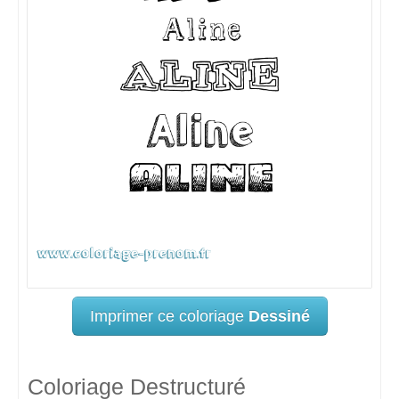
Imprimer ce coloriage
Dessiné
Coloriage Destructuré