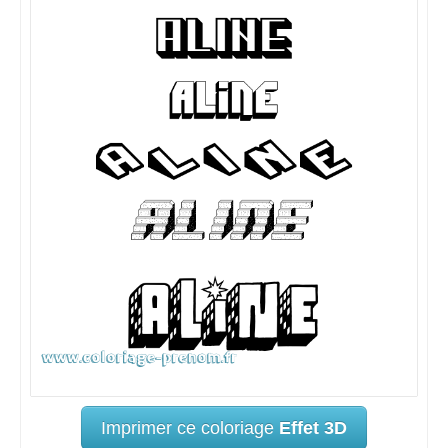
Imprimer ce coloriage
Effet 3D