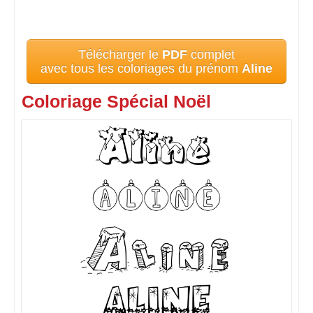
Télécharger le
PDF
complet
avec tous les coloriages du prénom
Aline
Coloriage Spécial Noël