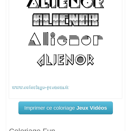
Imprimer ce coloriage
Jeux Vidéos