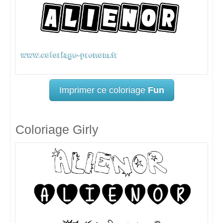
Imprimer ce coloriage
Fun
Coloriage Girly