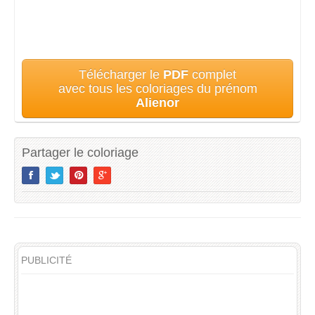
Télécharger le
PDF
complet
avec tous les coloriages du prénom
Alienor
Partager le coloriage
PUBLICITÉ