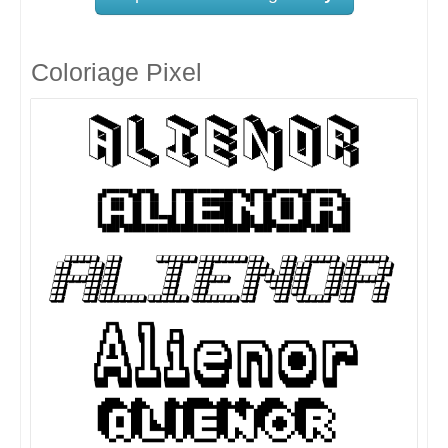
Coloriage Pixel