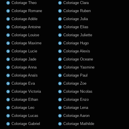
Coloriage Theo
Coloriage Clara
Coloriage Romane
Coloriage Ruben
Coloriage Adèle
Coloriage Julia
Coloriage Antoine
Coloriage Elias
Coloriage Louise
Coloriage Juliette
Coloriage Maxime
Coloriage Hugo
Coloriage Lucie
Coloriage Alexis
Coloriage Jade
Coloriage Oceane
Coloriage Anna
Coloriage Yasmine
Coloriage Anaïs
Coloriage Paul
Coloriage Eva
Coloriage Zoe
Coloriage Victoria
Coloriage Nicolas
Coloriage Ethan
Coloriage Enzo
Coloriage Leo
Coloriage Lena
Coloriage Lucas
Coloriage Aaron
Coloriage Gabriel
Coloriage Mathilde