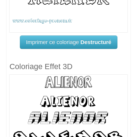
Imprimer ce coloriage
Destructuré
Coloriage Effet 3D