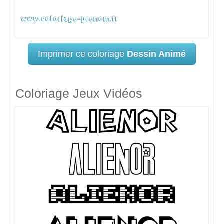
Imprimer ce coloriage
Dessin Animé
Coloriage Jeux Vidéos