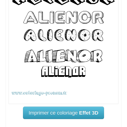
Imprimer ce coloriage
Effet 3D