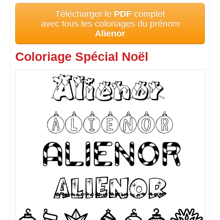
Télécharger le
PDF
complet
avec tous les coloriages du prénom
Alienor
Coloriage Spécial Noël