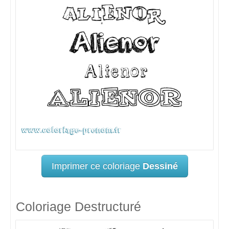
Imprimer ce coloriage
Dessiné
Coloriage Destructuré