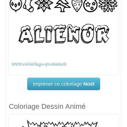
Imprimer ce coloriage
Noël
Coloriage Dessin Animé