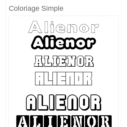
Coloriage Simple