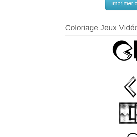
Imprimer 
Coloriage Jeux Vidé