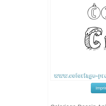
Impri