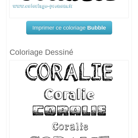
Imprimer ce coloriage
Bubble
Coloriage Dessiné