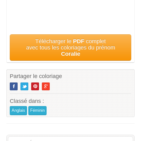
Télécharger le
PDF
complet
avec tous les coloriages du prénom
Coralie
Partager le coloriage
Classé dans :
Anglais
Féminin