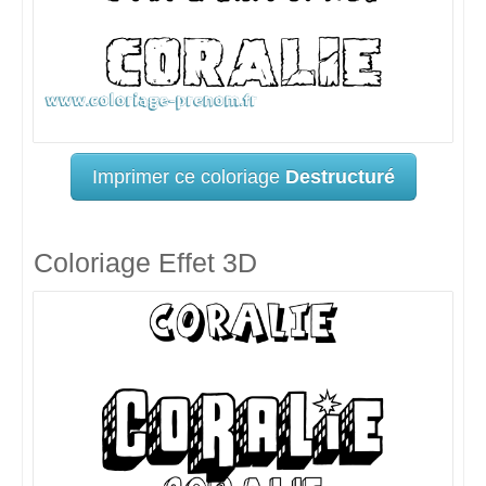
Imprimer ce coloriage
Destructuré
Coloriage Effet 3D