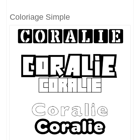
Coloriage Simple