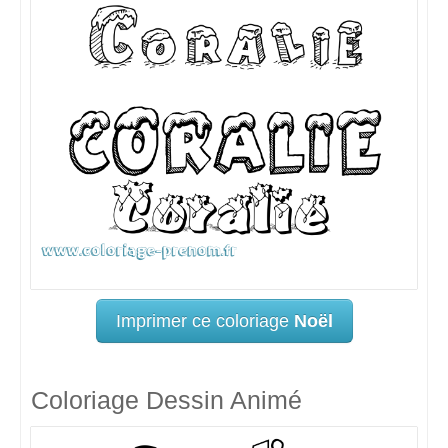
Imprimer ce coloriage
Noël
Coloriage Dessin Animé