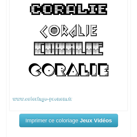
Imprimer ce coloriage
Jeux Vidéos