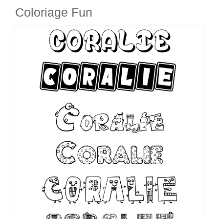
Coloriage Fun