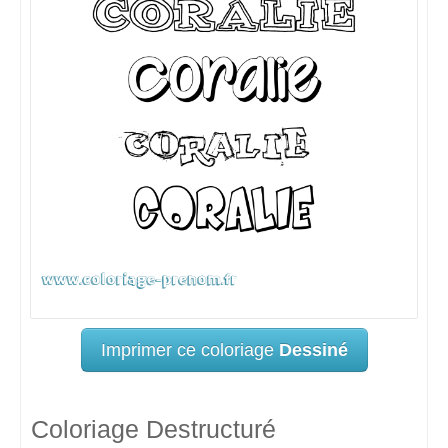
Imprimer ce coloriage
Dessiné
Coloriage Destructuré