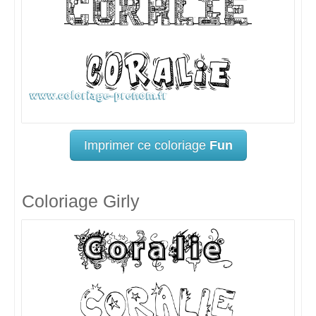
Imprimer ce coloriage
Fun
Coloriage Girly