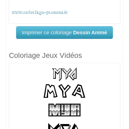
Imprimer ce coloriage
Dessin Animé
Coloriage Jeux Vidéos