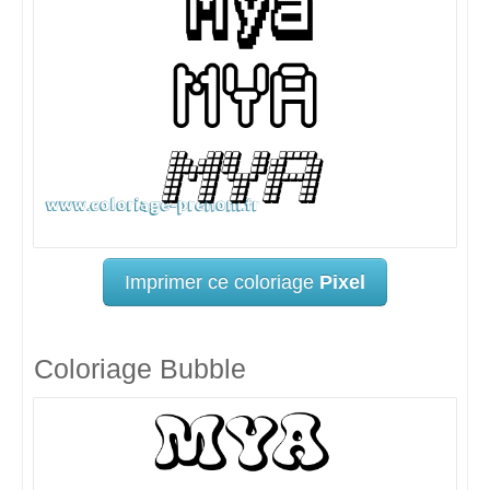
Imprimer ce coloriage
Pixel
Coloriage Bubble