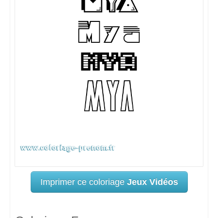
Imprimer ce coloriage
Jeux Vidéos