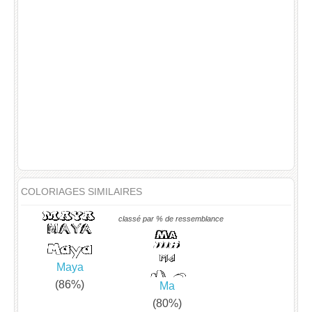
COLORIAGES SIMILAIRES
classé par % de ressemblance
Maya
(86%)
Ma
(80%)