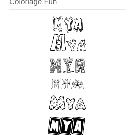
Coloriage Fun