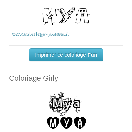
Imprimer ce coloriage
Fun
Coloriage Girly