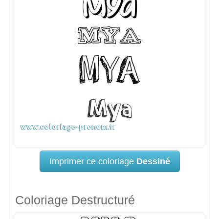
Imprimer ce coloriage
Dessiné
Coloriage Destructuré