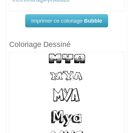
Imprimer ce coloriage
Bubble
Coloriage Dessiné