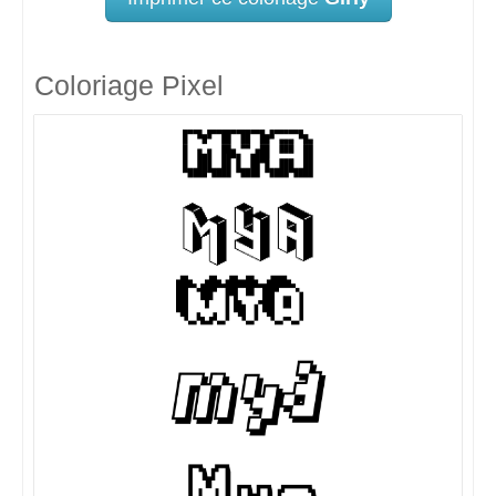
Coloriage Pixel