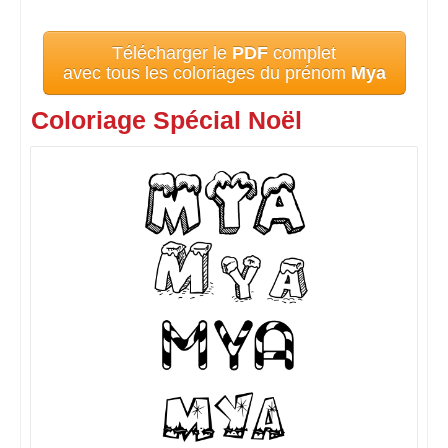
Télécharger le
PDF
complet
avec tous les coloriages du prénom
Mya
Coloriage Spécial Noël