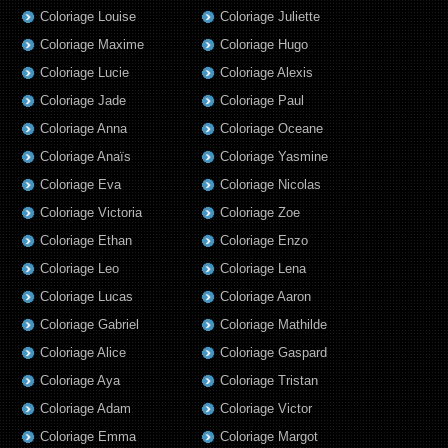
Coloriage Louise
Coloriage Juliette
Coloriage Maxime
Coloriage Hugo
Coloriage Lucie
Coloriage Alexis
Coloriage Jade
Coloriage Paul
Coloriage Anna
Coloriage Oceane
Coloriage Anaïs
Coloriage Yasmine
Coloriage Eva
Coloriage Nicolas
Coloriage Victoria
Coloriage Zoe
Coloriage Ethan
Coloriage Enzo
Coloriage Leo
Coloriage Lena
Coloriage Lucas
Coloriage Aaron
Coloriage Gabriel
Coloriage Mathilde
Coloriage Alice
Coloriage Gaspard
Coloriage Aya
Coloriage Tristan
Coloriage Adam
Coloriage Victor
Coloriage Emma
Coloriage Margot