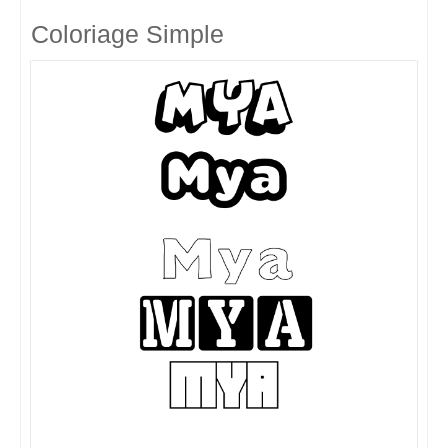
Coloriage Simple