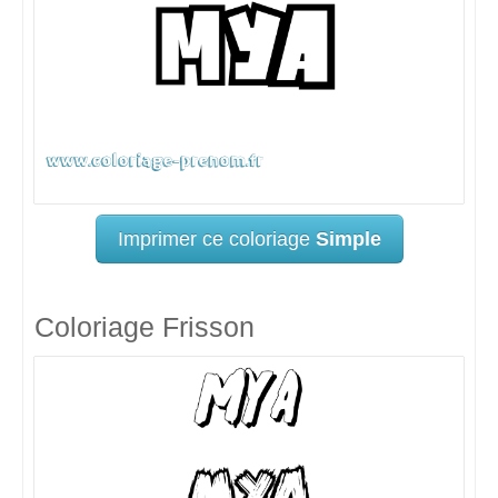
Imprimer ce coloriage
Simple
Coloriage Frisson