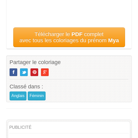
Télécharger le
PDF
complet
avec tous les coloriages du prénom
Mya
Partager le coloriage
Classé dans :
Anglais
Féminin
PUBLICITÉ