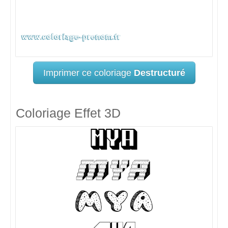
Imprimer ce coloriage
Destructuré
Coloriage Effet 3D