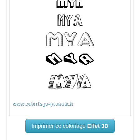
Imprimer ce coloriage
Effet 3D