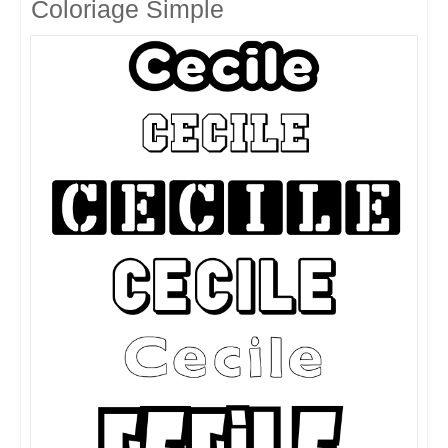
Coloriage Simple