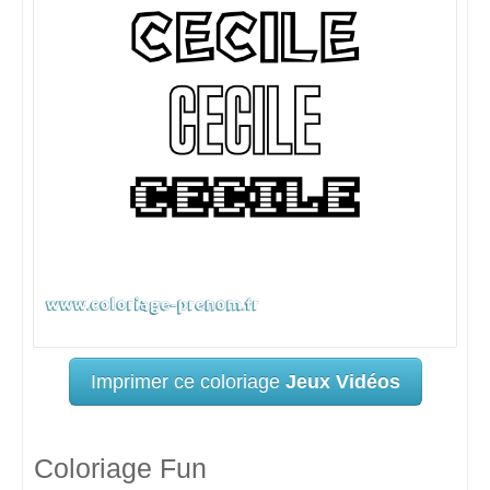
Imprimer ce coloriage
Jeux Vidéos
Coloriage Fun