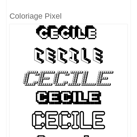
Coloriage Pixel