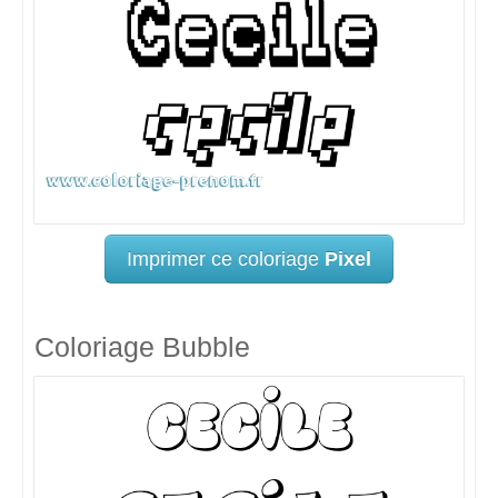
Imprimer ce coloriage
Pixel
Coloriage Bubble