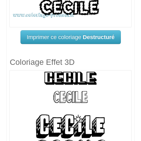
Imprimer ce coloriage
Destructuré
Coloriage Effet 3D