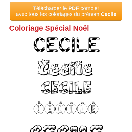
Télécharger le
PDF
complet
avec tous les coloriages du prénom
Cecile
Coloriage Spécial Noël