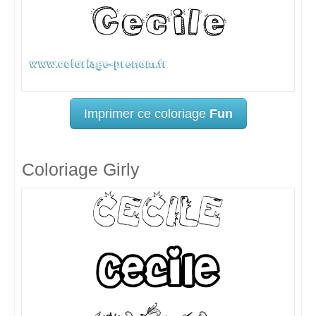
Imprimer ce coloriage
Fun
Coloriage Girly