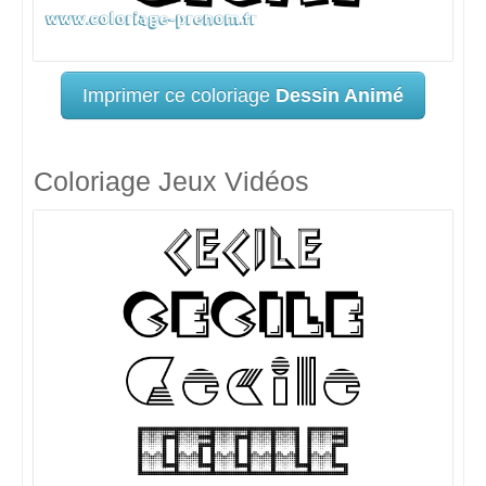
Imprimer ce coloriage
Dessin Animé
Coloriage Jeux Vidéos