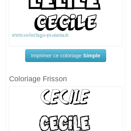
Imprimer ce coloriage
Simple
Coloriage Frisson