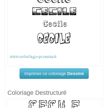
Imprimer ce coloriage
Dessiné
Coloriage Destructuré