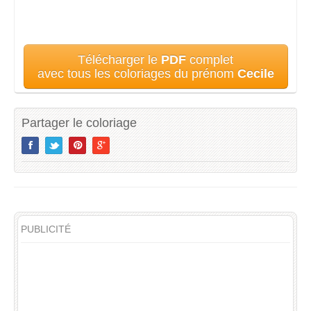
Télécharger le
PDF
complet
avec tous les coloriages du prénom
Cecile
Partager le coloriage
PUBLICITÉ