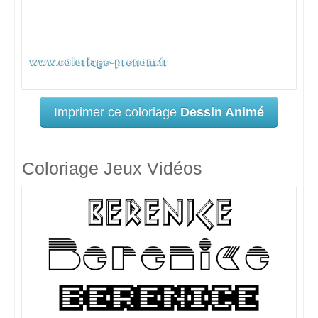
Imprimer ce coloriage
Dessin Animé
Coloriage Jeux Vidéos