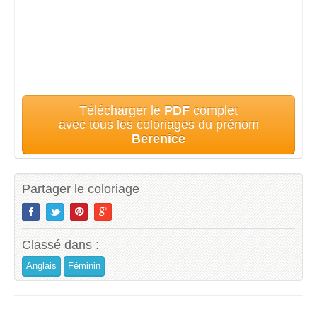
Télécharger le
PDF
complet
avec tous les coloriages du prénom
Berenice
Partager le coloriage
Classé dans :
Anglais
Féminin