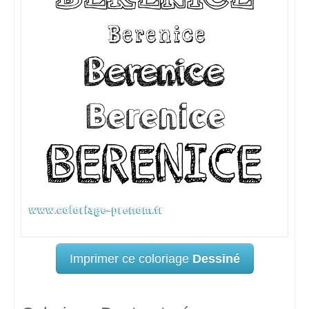
Imprimer ce coloriage
Dessiné