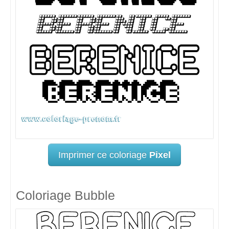
Imprimer ce coloriage
Pixel
Coloriage Bubble