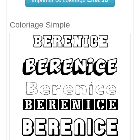
Coloriage Simple