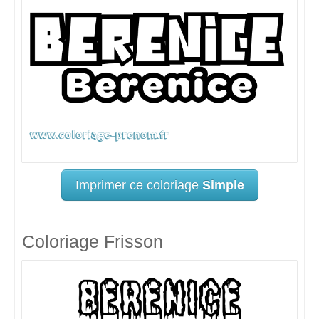
Imprimer ce coloriage
Simple
Coloriage Frisson