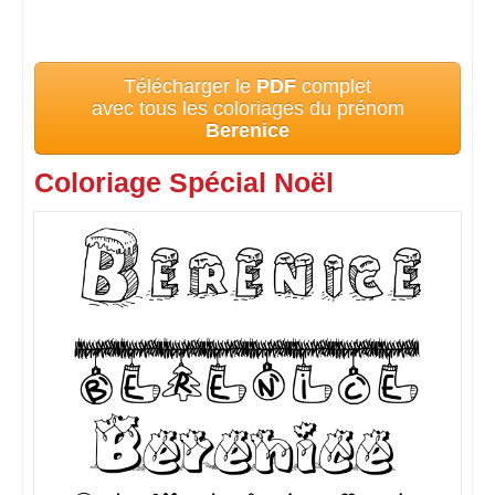
Télécharger le
PDF
complet
avec tous les coloriages du prénom
Berenice
Coloriage Spécial Noël