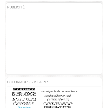
PUBLICITÉ
COLORIAGES SIMILAIRES
classé par % de ressemblance