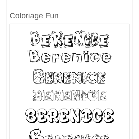
Coloriage Fun