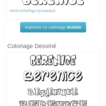
Imprimer ce coloriage
Bubble
Coloriage Dessiné