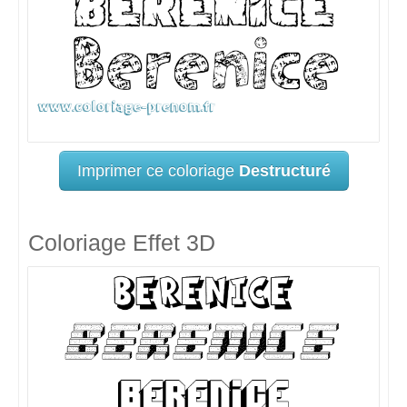
Imprimer ce coloriage
Destructuré
Coloriage Effet 3D