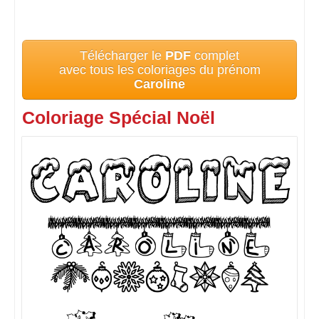
Télécharger le
PDF
complet
avec tous les coloriages du prénom
Caroline
Coloriage Spécial Noël