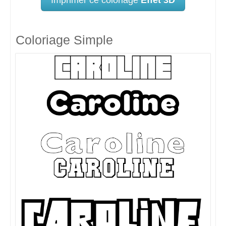
Coloriage Simple