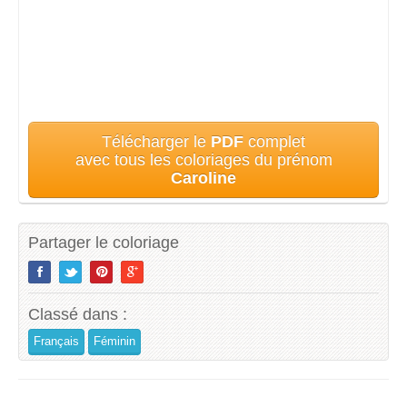
Télécharger le
PDF
complet
avec tous les coloriages du prénom
Caroline
Partager le coloriage
Classé dans :
Français
Féminin