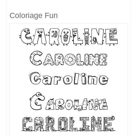
Coloriage Fun