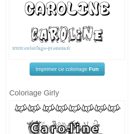
Imprimer ce coloriage
Fun
Coloriage Girly