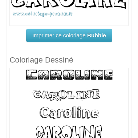
Imprimer ce coloriage
Bubble
Coloriage Dessiné