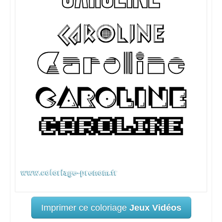
Imprimer ce coloriage
Jeux Vidéos