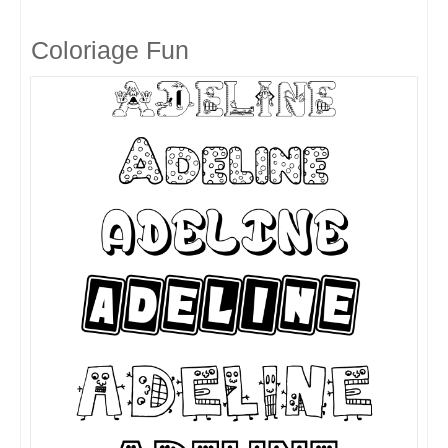
Coloriage Fun