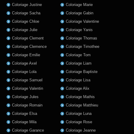
Coloriage Justine
Coloriage Marie
Coloriage Sacha
Coloriage Gabin
Coloriage Chloe
Coloriage Valentine
Coloriage Julie
Coloriage Yanis
Coloriage Clement
Coloriage Thomas
Coloriage Clemence
Coloriage Timothee
Coloriage Emilie
Coloriage Tom
Coloriage Axel
Coloriage Liam
Coloriage Lola
Coloriage Baptiste
Coloriage Samuel
Coloriage Lisa
Coloriage Valentin
Coloriage Alix
Coloriage Jules
Coloriage Mathis
Coloriage Romain
Coloriage Matthieu
Coloriage Elsa
Coloriage Luna
Coloriage Mila
Coloriage Rose
Coloriage Garance
Coloriage Jeanne