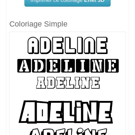
Coloriage Simple