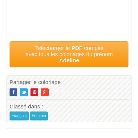
Télécharger le
PDF
complet
avec tous les coloriages du prénom
Adeline
Partager le coloriage
Classé dans :
Français
Féminin