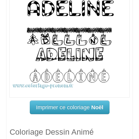
Imprimer ce coloriage
Noël
Coloriage Dessin Animé