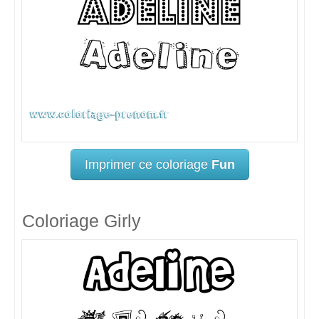
Imprimer ce coloriage
Fun
Coloriage Girly