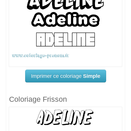
Imprimer ce coloriage
Simple
Coloriage Frisson