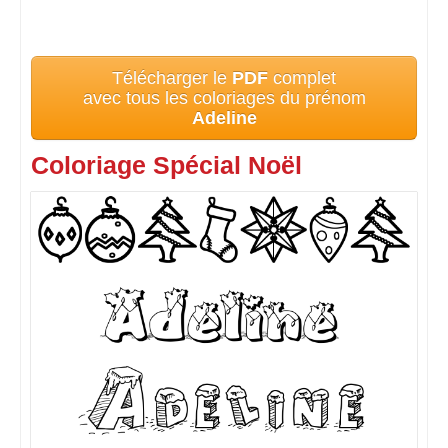
Télécharger le
PDF
complet
avec tous les coloriages du prénom
Adeline
Coloriage Spécial Noël