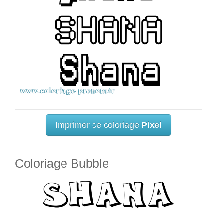
Imprimer ce coloriage
Pixel
Coloriage Bubble