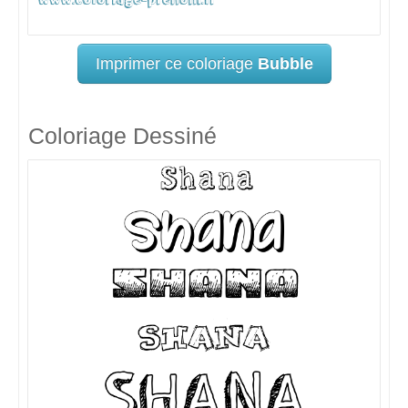
Imprimer ce coloriage
Bubble
Coloriage Dessiné