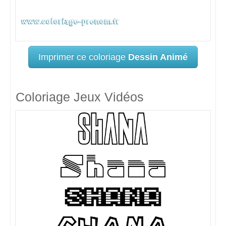
Imprimer ce coloriage
Dessin Animé
Coloriage Jeux Vidéos