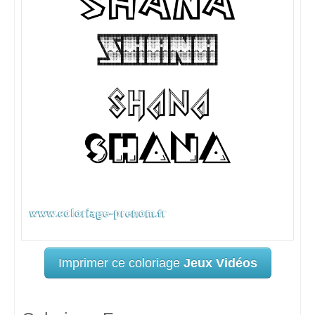
Imprimer ce coloriage
Jeux Vidéos