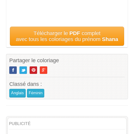
Télécharger le
PDF
complet
avec tous les coloriages du prénom
Shana
Partager le coloriage
Classé dans :
Anglais
Féminin
PUBLICITÉ