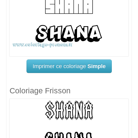
Imprimer ce coloriage
Simple
Coloriage Frisson