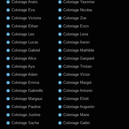
Coloriage Anaïs
Coloriage Yasmine
Coloriage Eva
Coloriage Nicolas
Coloriage Victoria
Coloriage Zoe
Coloriage Ethan
Coloriage Enzo
Coloriage Leo
Coloriage Lena
Coloriage Lucas
Coloriage Aaron
Coloriage Gabriel
Coloriage Mathilde
Coloriage Alice
Coloriage Gaspard
Coloriage Aya
Coloriage Tristan
Coloriage Adam
Coloriage Victor
Coloriage Emma
Coloriage Margot
Coloriage Gabrielle
Coloriage Antonin
Coloriage Margaux
Coloriage Eliott
Coloriage Pauline
Coloriage Augustin
Coloriage Justine
Coloriage Marie
Coloriage Sacha
Coloriage Gabin