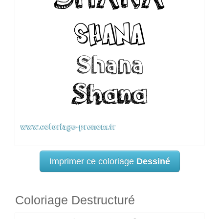
Imprimer ce coloriage
Dessiné
Coloriage Destructuré