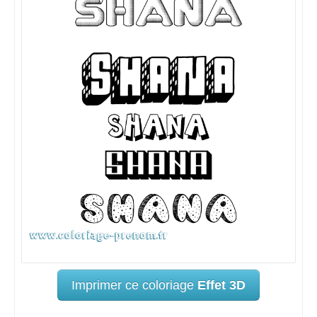
Imprimer ce coloriage
Effet 3D