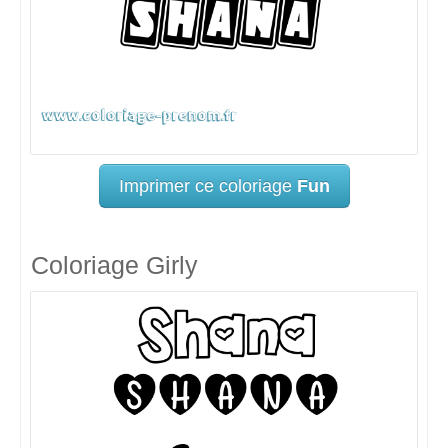
Imprimer ce coloriage
Fun
Coloriage Girly