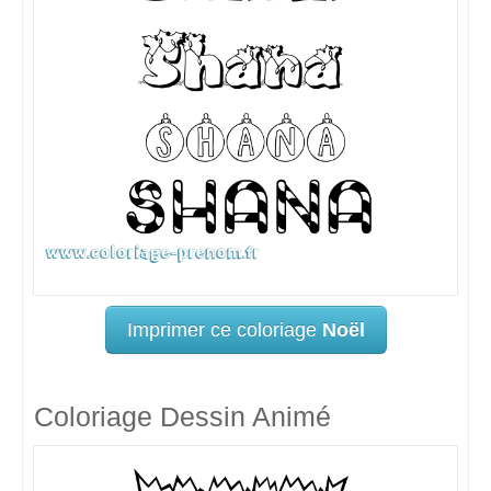
Imprimer ce coloriage
Noël
Coloriage Dessin Animé