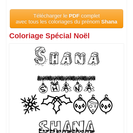
Télécharger le
PDF
complet
avec tous les coloriages du prénom
Shana
Coloriage Spécial Noël