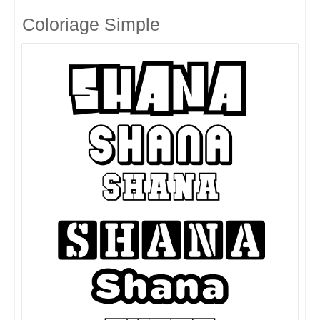
Coloriage Simple