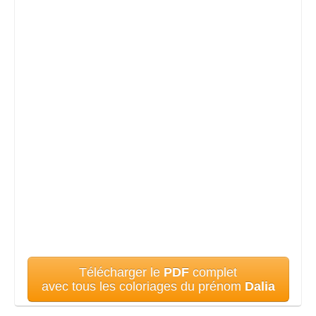
Télécharger le
PDF
complet
avec tous les coloriages du prénom
Dalia