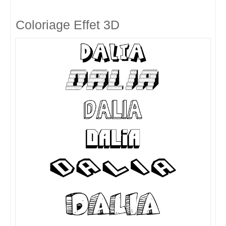
Coloriage Effet 3D