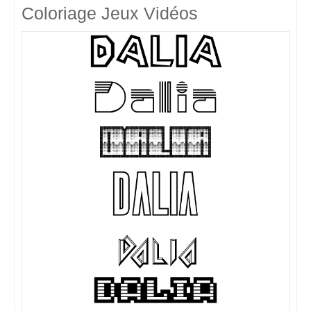
Coloriage Jeux Vidéos