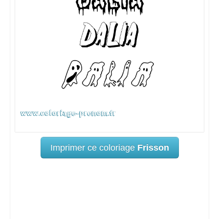
Imprimer ce coloriage
Frisson