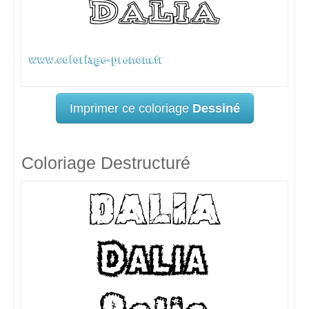
Imprimer ce coloriage
Dessiné
Coloriage Destructuré