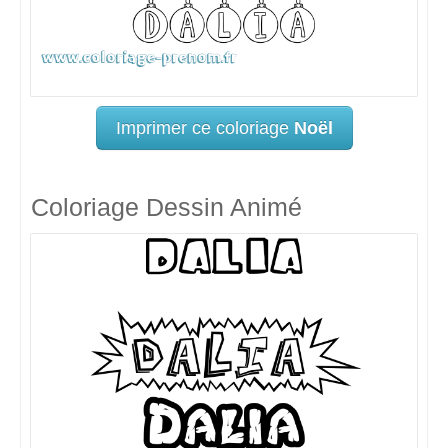
Imprimer ce coloriage
Noël
Coloriage Dessin Animé