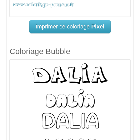
Imprimer ce coloriage
Pixel
Coloriage Bubble