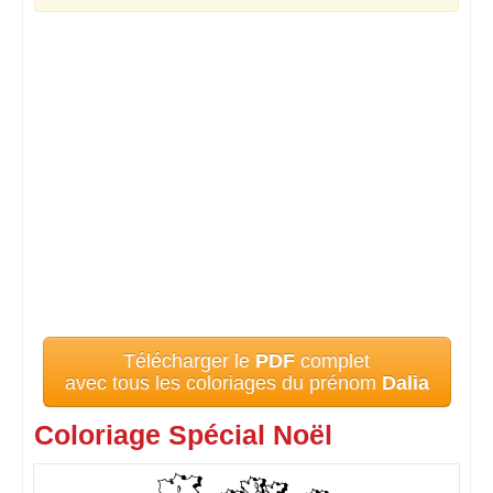
Télécharger le
PDF
complet
avec tous les coloriages du prénom
Dalia
Coloriage Spécial Noël