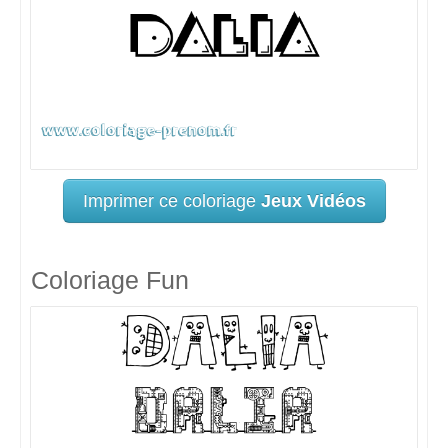
Imprimer ce coloriage
Jeux Vidéos
Coloriage Fun