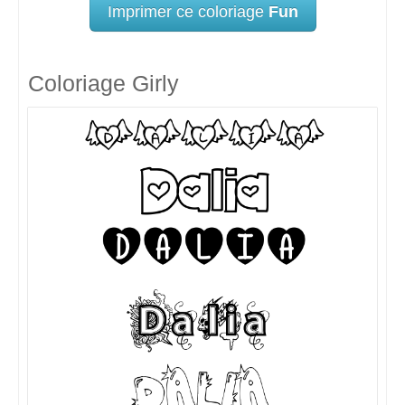
Imprimer ce coloriage
Fun
Coloriage Girly