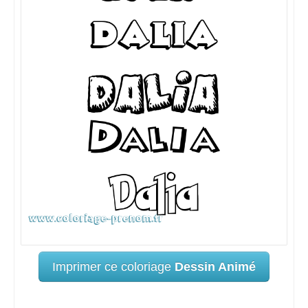
Imprimer ce coloriage
Dessin Animé