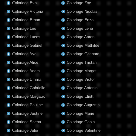
Coloriage Eva
Coloriage Zoe
Coloriage Victoria
Coloriage Nicolas
Coloriage Ethan
Coloriage Enzo
Coloriage Leo
Coloriage Lena
Coloriage Lucas
Coloriage Aaron
Coloriage Gabriel
Coloriage Mathilde
Coloriage Aya
Coloriage Gaspard
Coloriage Alice
Coloriage Tristan
Coloriage Adam
Coloriage Margot
Coloriage Emma
Coloriage Victor
Coloriage Gabrielle
Coloriage Antonin
Coloriage Margaux
Coloriage Eliott
Coloriage Pauline
Coloriage Augustin
Coloriage Justine
Coloriage Marie
Coloriage Sacha
Coloriage Gabin
Coloriage Julie
Coloriage Valentine