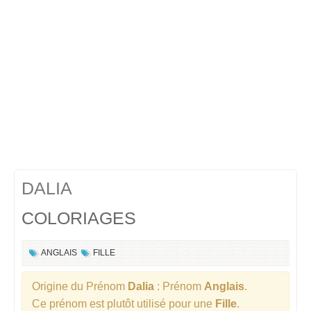
DALIA
COLORIAGES
ANGLAIS
FILLE
Origine du Prénom
Dalia
: Prénom
Anglais
.
Ce prénom est plutôt utilisé pour une
Fille
.