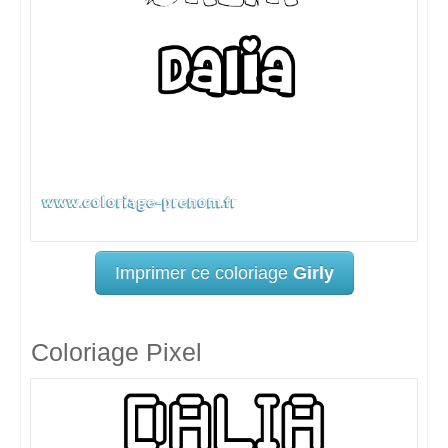
Imprimer ce coloriage
Girly
Coloriage Pixel