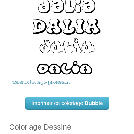
Imprimer ce coloriage
Bubble
Coloriage Dessiné