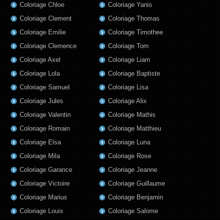
Coloriage Chloe
Coloriage Yanis
Coloriage Clement
Coloriage Thomas
Coloriage Emilie
Coloriage Timothee
Coloriage Clemence
Coloriage Tom
Coloriage Axel
Coloriage Liam
Coloriage Lola
Coloriage Baptiste
Coloriage Samuel
Coloriage Lisa
Coloriage Jules
Coloriage Alix
Coloriage Valentin
Coloriage Mathis
Coloriage Romain
Coloriage Matthieu
Coloriage Elsa
Coloriage Luna
Coloriage Mila
Coloriage Rose
Coloriage Garance
Coloriage Jeanne
Coloriage Victoire
Coloriage Guillaume
Coloriage Marius
Coloriage Benjamin
Coloriage Louis
Coloriage Salome