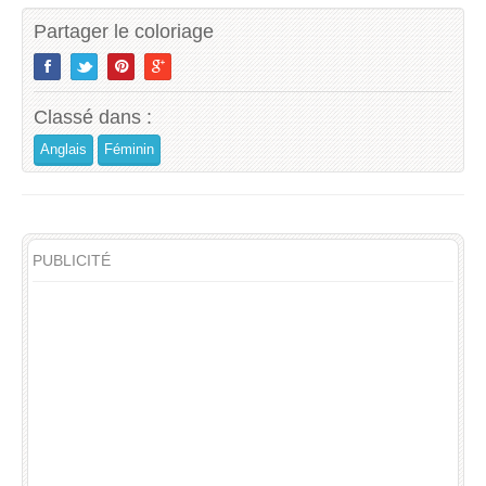
Partager le coloriage
Classé dans :
Anglais
Féminin
PUBLICITÉ