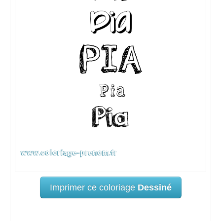
Imprimer ce coloriage
Dessiné