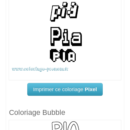
Imprimer ce coloriage
Pixel
Coloriage Bubble