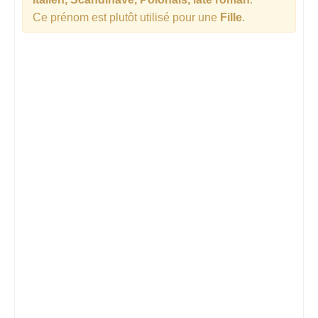
Ce prénom est plutôt utilisé pour une
Fille
.