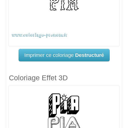
Imprimer ce coloriage
Destructuré
Coloriage Effet 3D