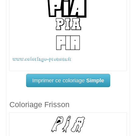
Imprimer ce coloriage
Simple
Coloriage Frisson