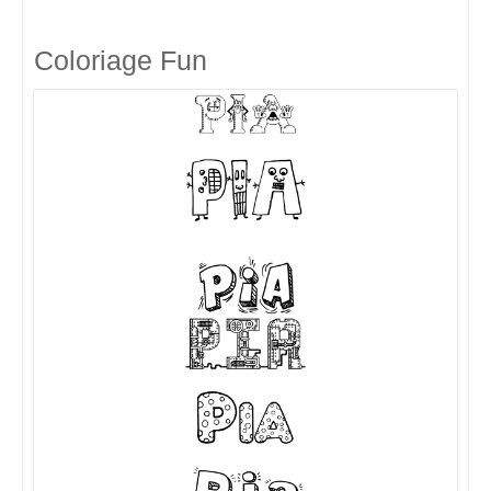
Coloriage Fun