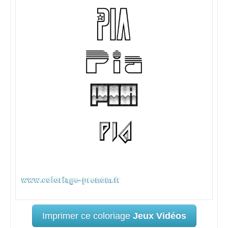
Imprimer ce coloriage
Jeux Vidéos