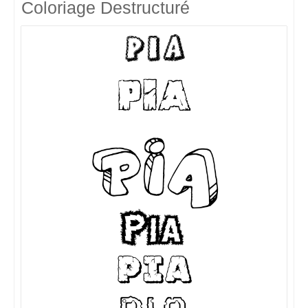
Coloriage Destructuré