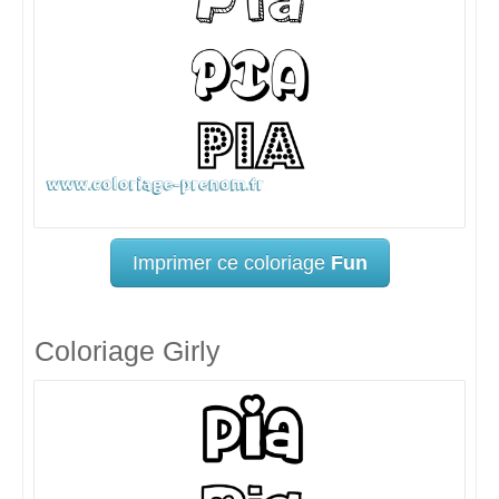
Imprimer ce coloriage
Fun
Coloriage Girly