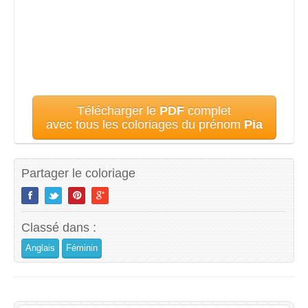
Télécharger le
PDF
complet
avec tous les coloriages du prénom
Pia
Partager le coloriage
Classé dans :
Anglais
Féminin