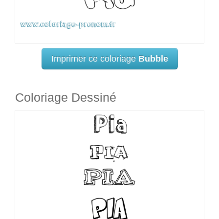
Imprimer ce coloriage
Bubble
Coloriage Dessiné