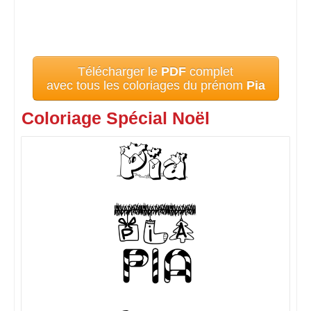
Télécharger le
PDF
complet
avec tous les coloriages du prénom
Pia
Coloriage Spécial Noël