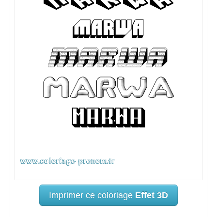
Imprimer ce coloriage
Effet 3D