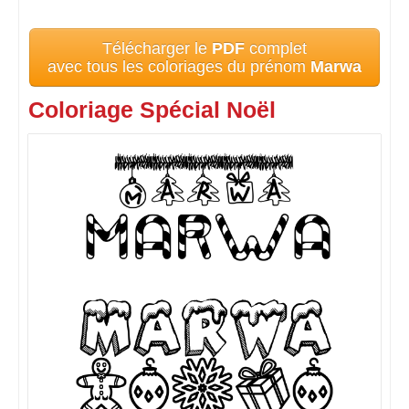
Télécharger le
PDF
complet
avec tous les coloriages du prénom
Marwa
Coloriage Spécial Noël