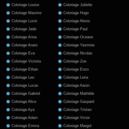
Coloriage Louise
Coloriage Juliette
Coloriage Maxime
Coloriage Hugo
Coloriage Lucie
Coloriage Alexis
Coloriage Jade
Coloriage Paul
Coloriage Anna
Coloriage Oceane
Coloriage Anaïs
Coloriage Yasmine
Coloriage Eva
Coloriage Nicolas
Coloriage Victoria
Coloriage Zoe
Coloriage Ethan
Coloriage Enzo
Coloriage Leo
Coloriage Lena
Coloriage Lucas
Coloriage Aaron
Coloriage Gabriel
Coloriage Mathilde
Coloriage Alice
Coloriage Gaspard
Coloriage Aya
Coloriage Tristan
Coloriage Adam
Coloriage Victor
Coloriage Emma
Coloriage Margot