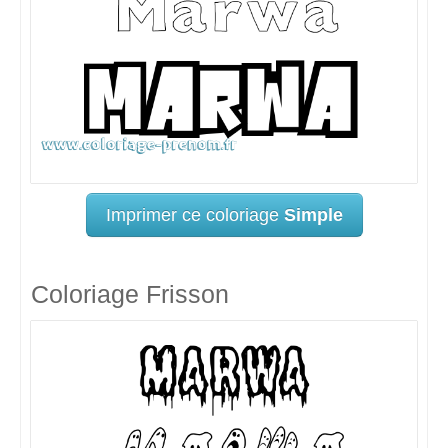
Imprimer ce coloriage
Simple
Coloriage Frisson