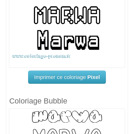
Imprimer ce coloriage
Pixel
Coloriage Bubble