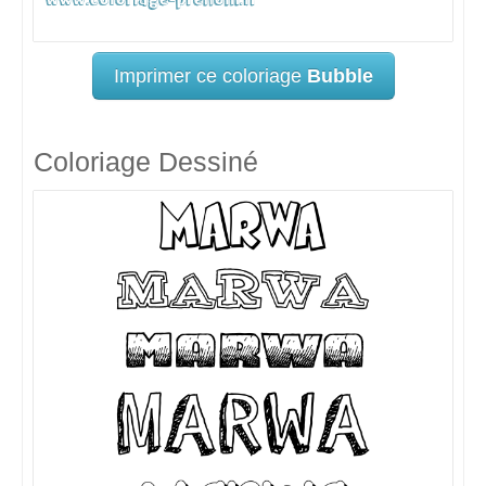
Imprimer ce coloriage
Bubble
Coloriage Dessiné