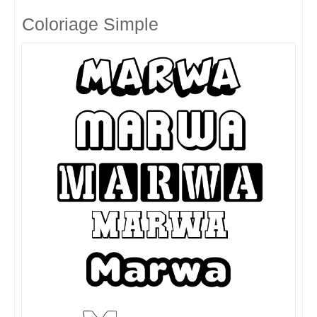
Coloriage Simple