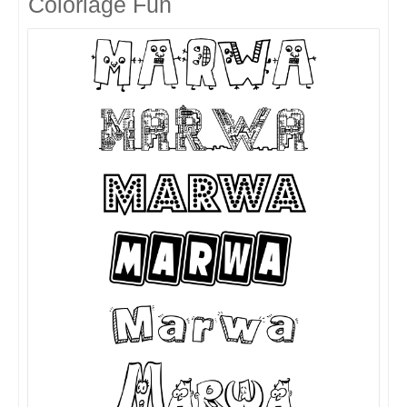
Coloriage Fun