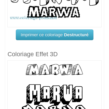
Imprimer ce coloriage
Destructuré
Coloriage Effet 3D