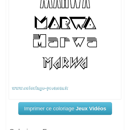
Imprimer ce coloriage
Jeux Vidéos