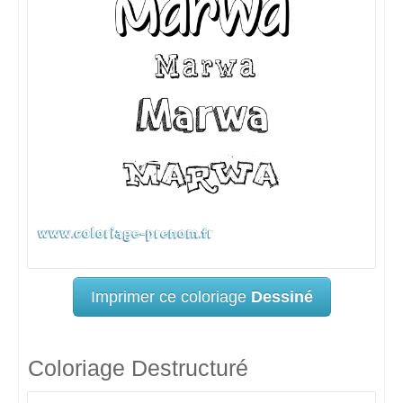
Imprimer ce coloriage
Dessiné
Coloriage Destructuré