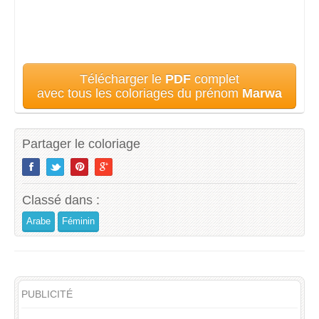
Télécharger le
PDF
complet
avec tous les coloriages du prénom
Marwa
Partager le coloriage
Classé dans :
Arabe
Féminin
PUBLICITÉ