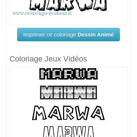
Imprimer ce coloriage
Dessin Animé
Coloriage Jeux Vidéos