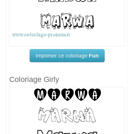
Imprimer ce coloriage
Fun
Coloriage Girly