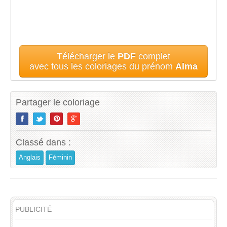
Télécharger le
PDF
complet
avec tous les coloriages du prénom
Alma
Partager le coloriage
Classé dans :
Anglais
Féminin
PUBLICITÉ