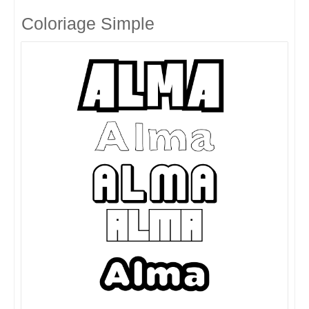
Coloriage Simple