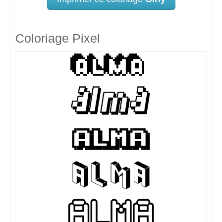
Coloriage Pixel