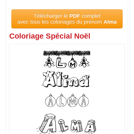
Télécharger le
PDF
complet
avec tous les coloriages du prénom
Alma
Coloriage Spécial Noël