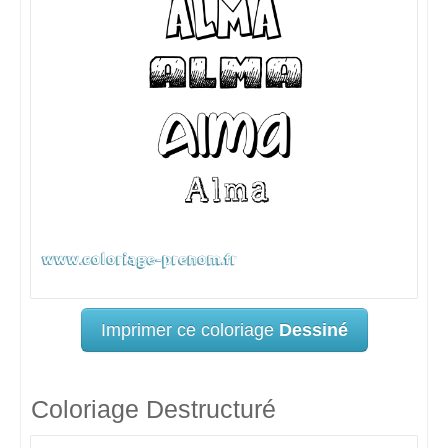
Imprimer ce coloriage
Dessiné
Coloriage Destructuré