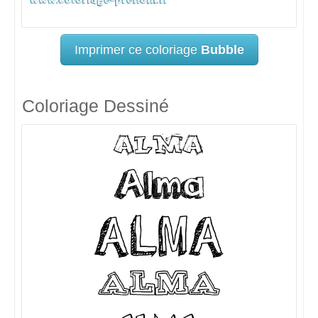
Imprimer ce coloriage
Bubble
Coloriage Dessiné