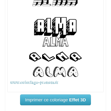
Imprimer ce coloriage
Effet 3D