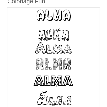
Coloriage Fun