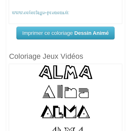
Imprimer ce coloriage
Dessin Animé
Coloriage Jeux Vidéos