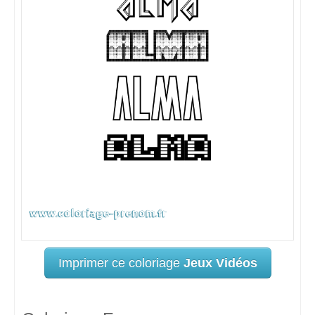
Imprimer ce coloriage
Jeux Vidéos