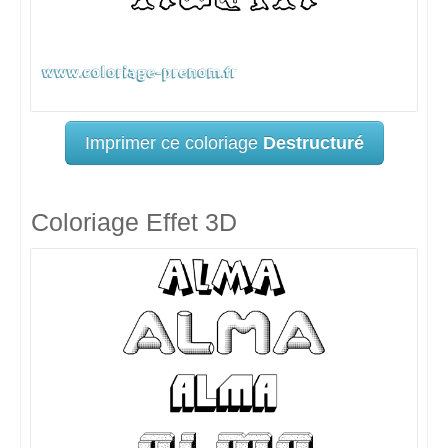
Imprimer ce coloriage
Destructuré
Coloriage Effet 3D