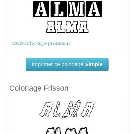
Imprimer ce coloriage
Simple
Coloriage Frisson