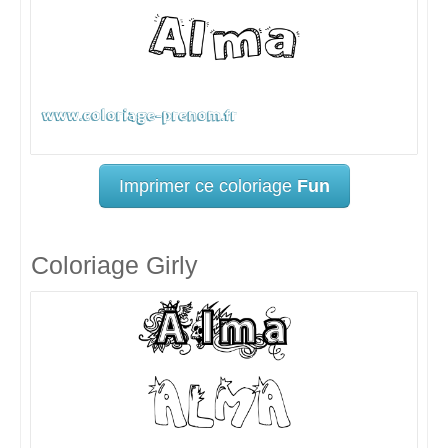
Imprimer ce coloriage
Fun
Coloriage Girly